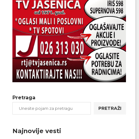
Pretraga
PRETRAŽI
Najnovije vesti