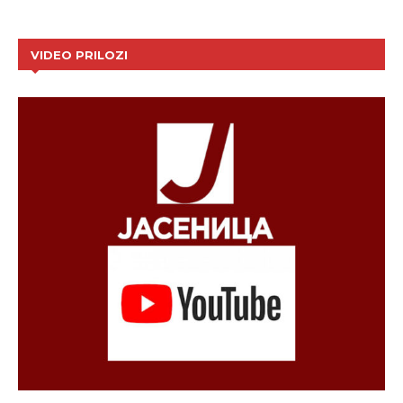
VIDEO PRILOZI