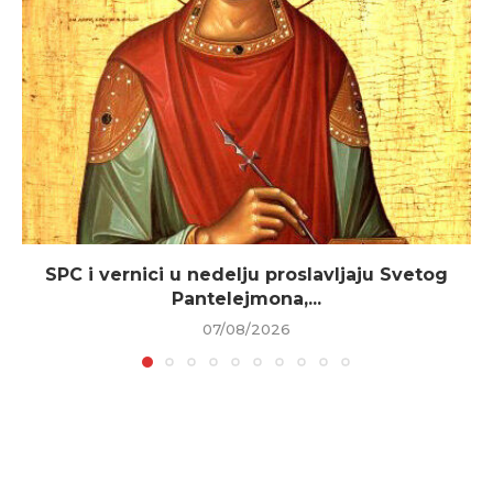
SPC i vernici u nedelju proslavljaju Svetog
Pantelejmona,...
07/08/2026