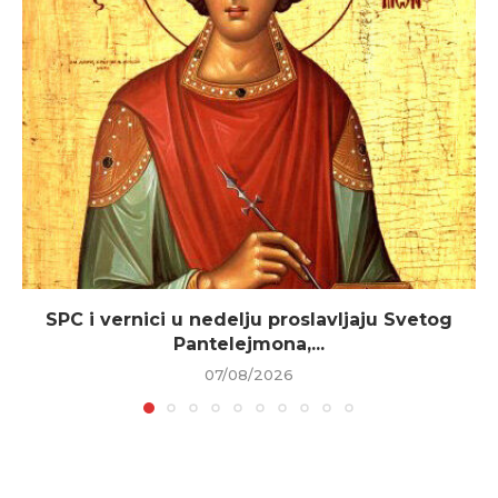
SPC i vernici u nedelju proslavljaju Svetog
Pantelejmona,...
07/08/2026