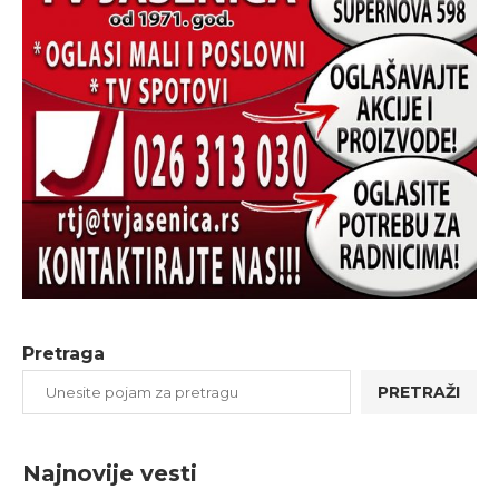
Pretraga
PRETRAŽI
Najnovije vesti