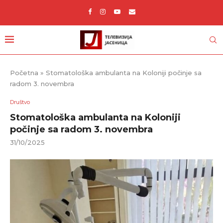
Početna
»
Stomatološka ambulanta na Koloniji počinje sa
radom 3. novembra
Društvo
Stomatološka ambulanta na Koloniji
počinje sa radom 3. novembra
31/10/2025