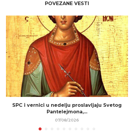
POVEZANE VESTI
SPC i vernici u nedelju proslavljaju Svetog
Pantelejmona,...
07/08/2026