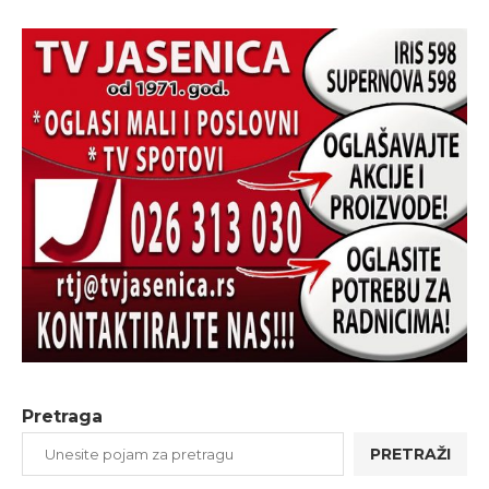
Pretraga
PRETRAŽI