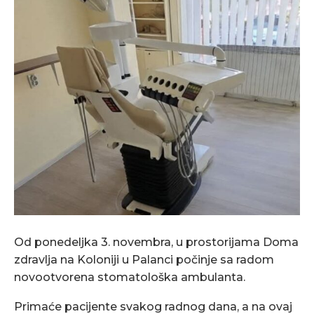
Od ponedeljka 3. novembra, u prostorijama Doma
zdravlja na Koloniji u Palanci počinje sa radom
novootvorena stomatološka ambulanta.
Primaće pacijente svakog radnog dana, a na ovaj