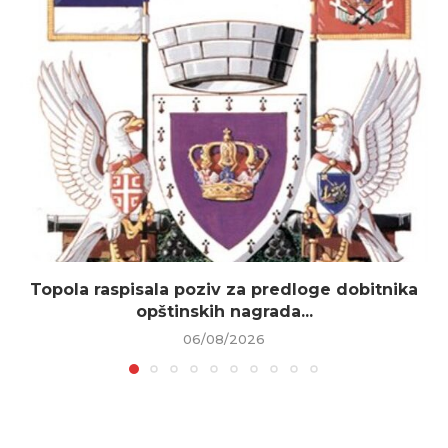
Topola raspisala poziv za predloge dobitnika
opštinskih nagrada...
06/08/2026