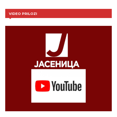
VIDEO PRILOZI