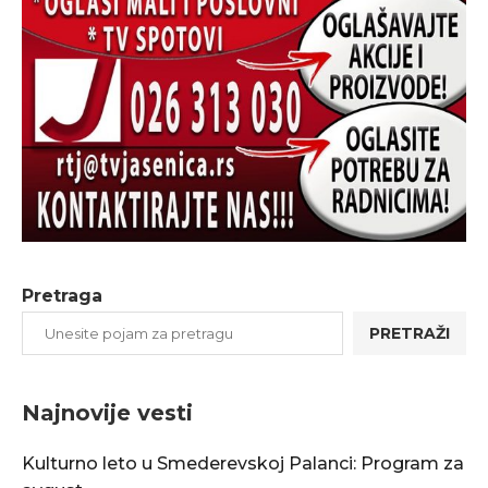
Pretraga
PRETRAŽI
Najnovije vesti
Kulturno leto u Smederevskoj Palanci: Program za