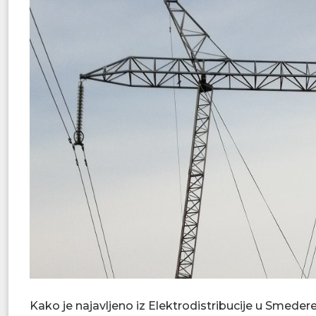
Kako je najavljeno iz Elektrodistribucije u Smedere