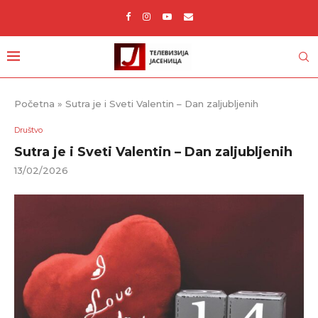
Početna
»
Sutra je i Sveti Valentin – Dan zaljubljenih
Društvo
Sutra je i Sveti Valentin – Dan zaljubljenih
13/02/2026