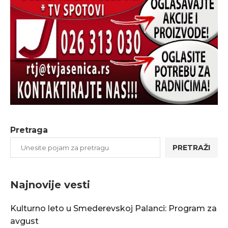
Pretraga
PRETRAŽI
Najnovije vesti
Kulturno leto u Smederevskoj Palanci: Program za
avgust