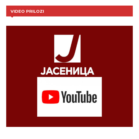
VIDEO PRILOZI