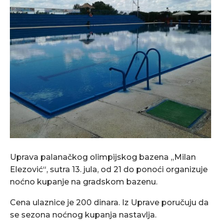
Uprava palanačkog olimpijskog bazena „Milan
Elezović“, sutra 13. jula, od 21 do ponoći organizuje
noćno kupanje na gradskom bazenu.
Cena ulaznice je 200 dinara. Iz Uprave poručuju da
se sezona noćnog kupanja nastavlja.