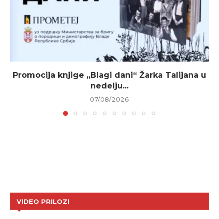
Promocija knjige „Blagi dani“ Žarka Talijana u
nedelju...
07/08/2026
VIDEO PRILOZI