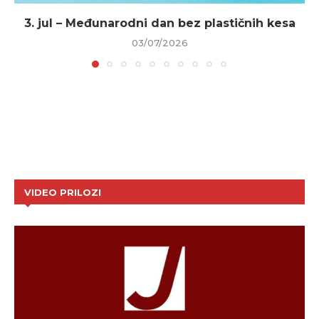
3. jul – Međunarodni dan bez plastičnih kesa
03/07/2026
VIDEO PRILOZI