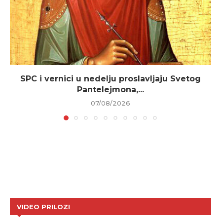
SPC i vernici u nedelju proslavljaju Svetog
Pantelejmona,...
07/08/2026
VIDEO PRILOZI