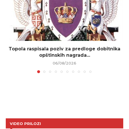
Topola raspisala poziv za predloge dobitnika
opštinskih nagrada...
06/08/2026
VIDEO PRILOZI