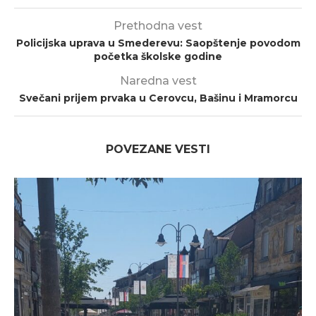
Prethodna vest
Policijska uprava u Smederevu: Saopštenje povodom
početka školske godine
Naredna vest
Svečani prijem prvaka u Cerovcu, Bašinu i Mramorcu
POVEZANE VESTI