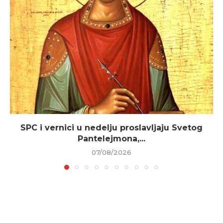
SPC i vernici u nedelju proslavljaju Svetog
Pantelejmona,...
07/08/2026