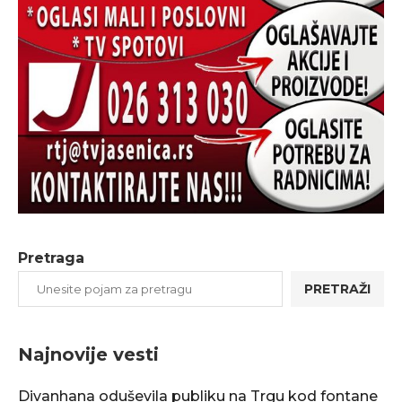
Pretraga
PRETRAŽI
Najnovije vesti
Divanhana oduševila publiku na Trgu kod fontane