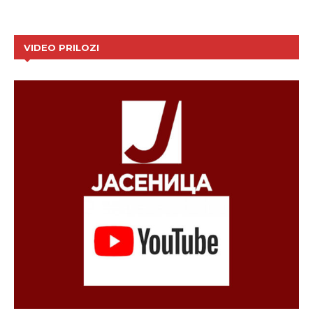
VIDEO PRILOZI