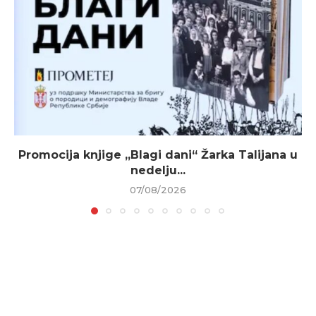
Promocija knjige „Blagi dani“ Žarka Talijana u
nedelju...
07/08/2026