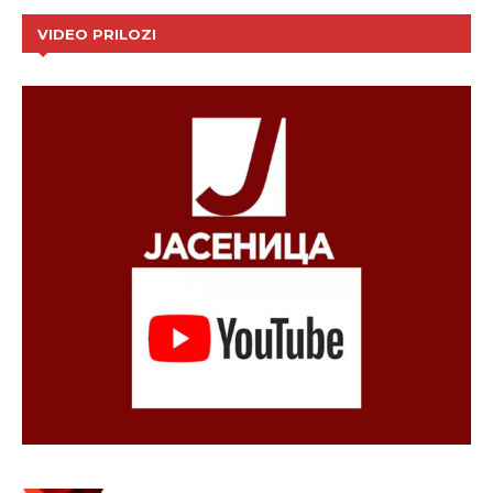
VIDEO PRILOZI