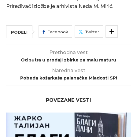
Priređivač izložbe je arhivista Neda M. Mirić.
Facebook
Twitter
PODELI
Prethodna vest
Od sutra u prodaji zbirke za malu maturu
Naredna vest
Pobeda košarkaša palanačke Mladosti SP!
POVEZANE VESTI