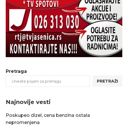
Pretraga
PRETRAŽI
Najnovije vesti
Poskupeo dizel, cena benzina ostala
nepromenjena