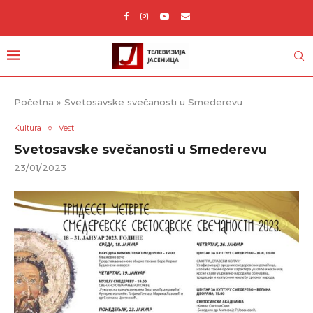
Početna
»
Svetosavske svečanosti u Smederevu
Kultura
Vesti
Svetosavske svečanosti u Smederevu
23/01/2023