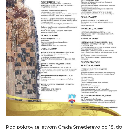
Pod pokroviteljstvom Grada Smederevo od 18. do