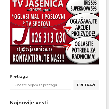
Pretraga
PRETRAŽI
Najnovije vesti