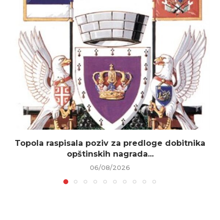
Topola raspisala poziv za predloge dobitnika
opštinskih nagrada...
06/08/2026