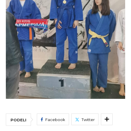
Facebook
Twitter
PODELI