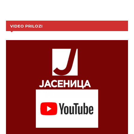
VIDEO PRILOZI