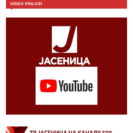
VIDEO PRILOZI