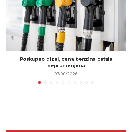
Poskupeo dizel, cena benzina ostala
nepromenjena
07/08/2026