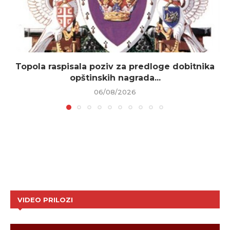
Topola raspisala poziv za predloge dobitnika
opštinskih nagrada...
06/08/2026
VIDEO PRILOZI