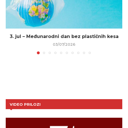
3. jul – Međunarodni dan bez plastičnih kesa
03/07/2026
VIDEO PRILOZI