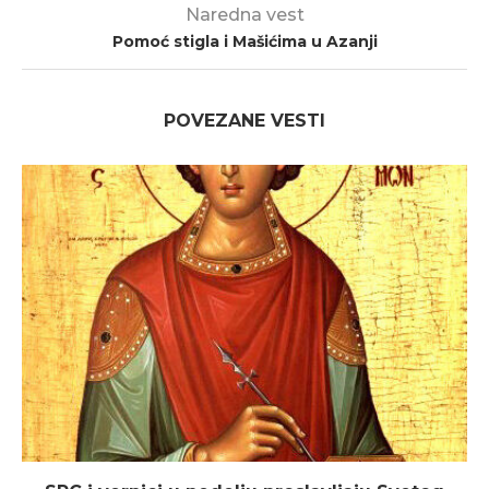
Naredna vest
Pomoć stigla i Mašićima u Azanji
POVEZANE VESTI