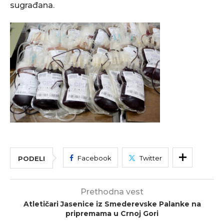
sugrađana.
Facebook
Twitter
PODELI
Prethodna vest
Atletičari Jasenice iz Smederevske Palanke na
pripremama u Crnoj Gori