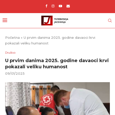
Početna
»
U prvim danima 2025. godine davaoci krvi
pokazali veliku humanost
Društvo
U prvim danima 2025. godine davaoci krvi
pokazali veliku humanost
09/01/2025