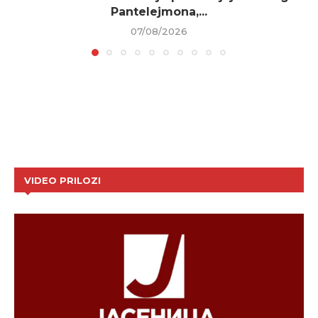
Pantelejmona,...
07/08/2026
VIDEO PRILOZI