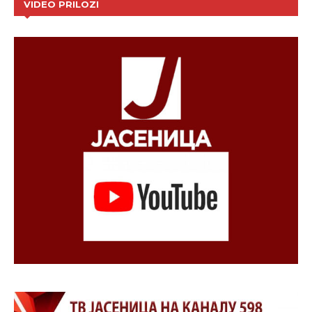
VIDEO PRILOZI