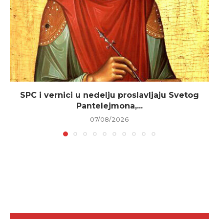
SPC i vernici u nedelju proslavljaju Svetog
Pantelejmona,...
07/08/2026