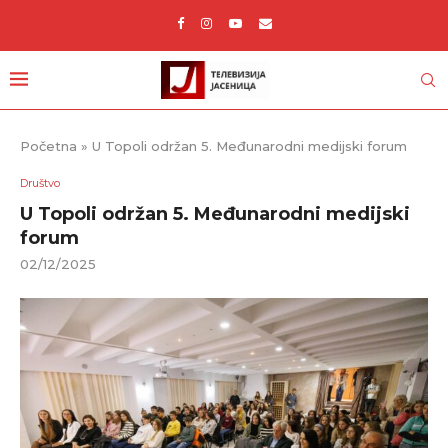
Početna
»
U Topoli održan 5. Međunarodni medijski forum
Društvo
U Topoli održan 5. Međunarodni medijski
forum
02/12/2025