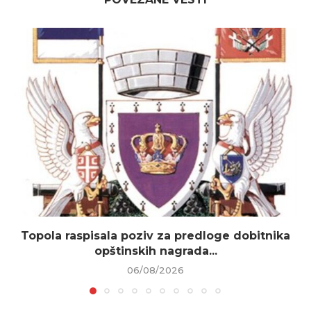
Topola raspisala poziv za predloge dobitnika
opštinskih nagrada...
06/08/2026