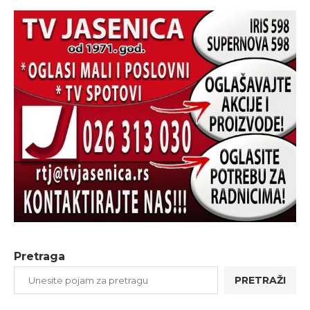
Pretraga
PRETRAŽI