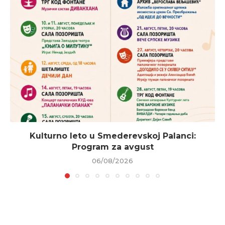
Kulturno leto u Smederevskoj Palanci:
Program za avgust
06/08/2026