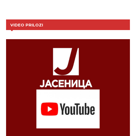
VIDEO PRILOZI