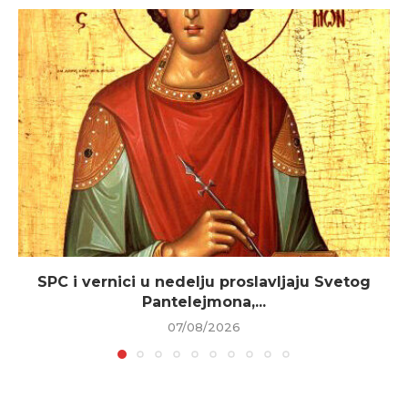
SPC i vernici u nedelju proslavljaju Svetog
Pantelejmona,...
07/08/2026