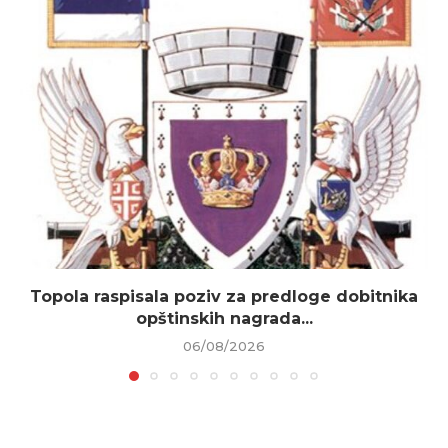
Topola raspisala poziv za predloge dobitnika
opštinskih nagrada...
06/08/2026