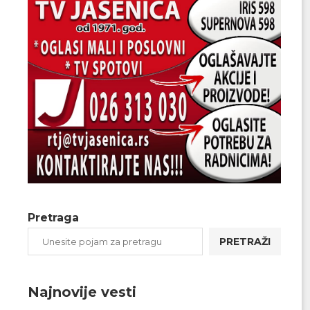
Pretraga
PRETRAŽI
Najnovije vesti