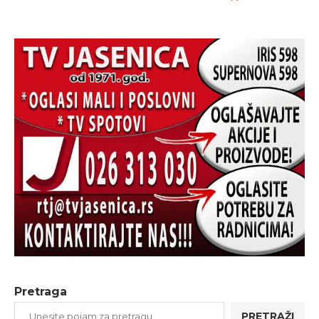
Pretraga
PRETRAŽI