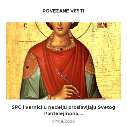
POVEZANE VESTI
SPC i vernici u nedelju proslavljaju Svetog
Pantelejmona,...
07/08/2026