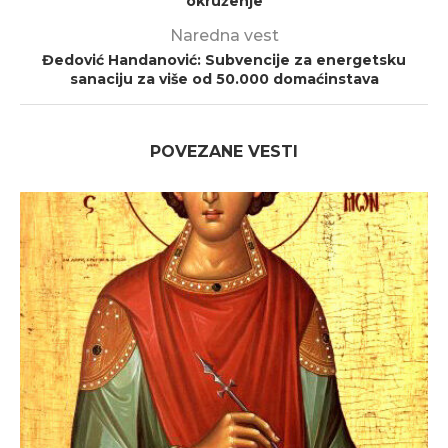
okruženje
Naredna vest
Đedović Handanović: Subvencije za energetsku
sanaciju za više od 50.000 domaćinstava
POVEZANE VESTI