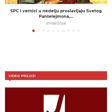
SPC i vernici u nedelju proslavljaju Svetog
Pantelejmona,...
07/08/2026
VIDEO PRILOZI