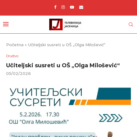
Početna
»
Učiteljski susreti u OŠ „Olga Milošević“
Društvo
Učiteljski susreti u OŠ „Olga Milošević“
05/02/2026