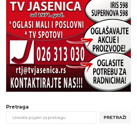
Pretraga
PRETRAŽI