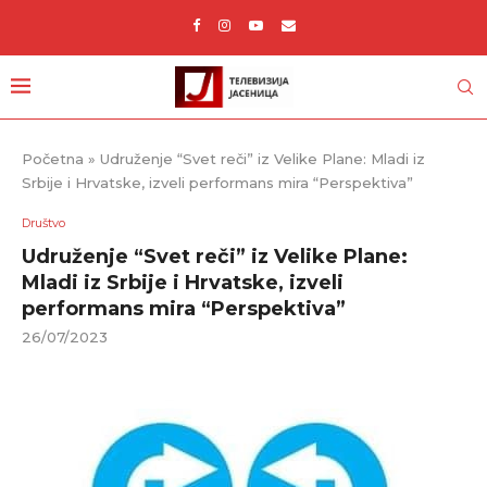
Početna
»
Udruženje “Svet reči” iz Velike Plane: Mladi iz
Srbije i Hrvatske, izveli performans mira “Perspektiva”
Društvo
Udruženje “Svet reči” iz Velike Plane:
Mladi iz Srbije i Hrvatske, izveli
performans mira “Perspektiva”
26/07/2023