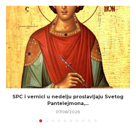
SPC i vernici u nedelju proslavljaju Svetog
Pantelejmona,...
07/08/2026