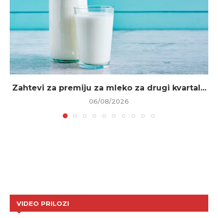
Zahtevi za premiju za mleko za drugi kvartal...
06/08/2026
VIDEO PRILOZI