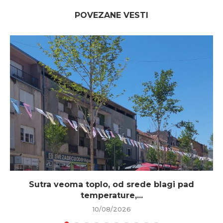
POVEZANE VESTI
Sutra veoma toplo, od srede blagi pad
temperature,...
10/08/2026