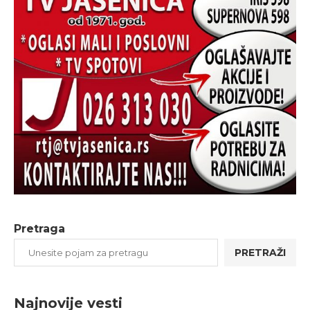
Pretraga
PRETRAŽI
Najnovije vesti