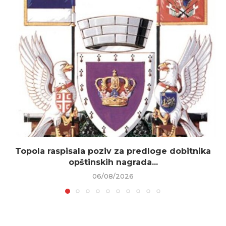
Topola raspisala poziv za predloge dobitnika
opštinskih nagrada...
06/08/2026