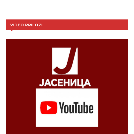
VIDEO PRILOZI