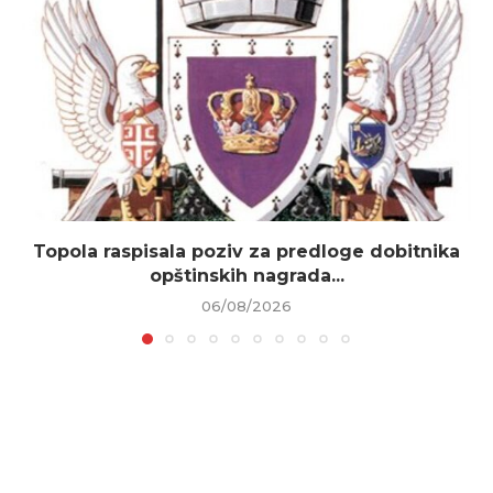
Topola raspisala poziv za predloge dobitnika
opštinskih nagrada...
06/08/2026