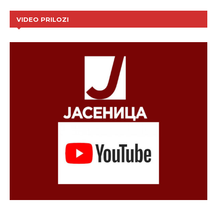
VIDEO PRILOZI