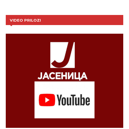
VIDEO PRILOZI