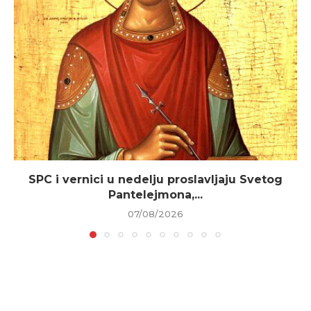
SPC i vernici u nedelju proslavljaju Svetog
Pantelejmona,...
07/08/2026