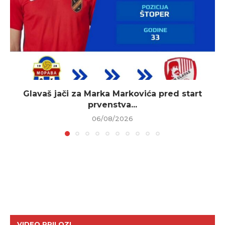
Glavaš jači za Marka Markovića pred start
prvenstva...
06/08/2026
VIDEO PRILOZI