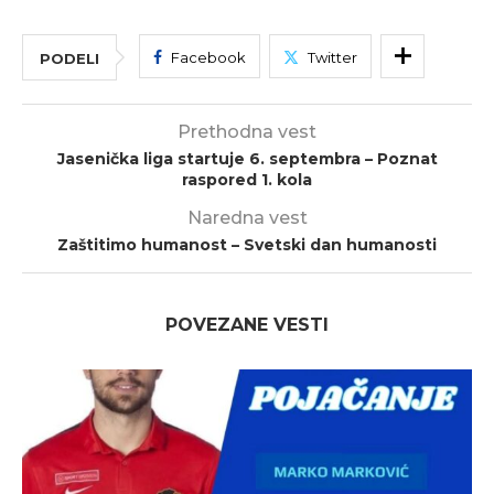
Facebook
Twitter
PODELI
Prethodna vest
Jasenička liga startuje 6. septembra – Poznat
raspored 1. kola
Naredna vest
Zaštitimo humanost – Svetski dan humanosti
POVEZANE VESTI