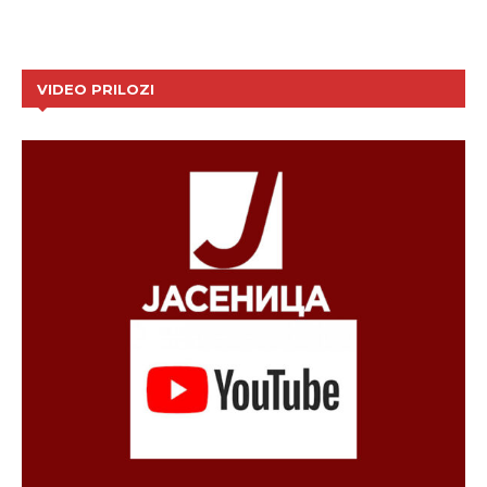
VIDEO PRILOZI