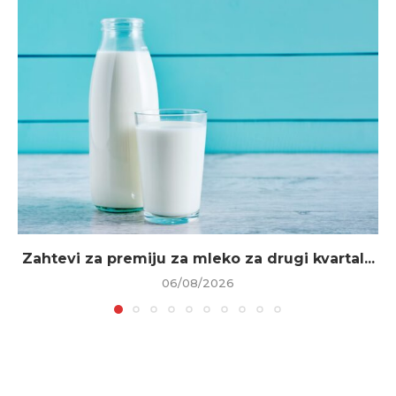
Zahtevi za premiju za mleko za drugi kvartal...
06/08/2026