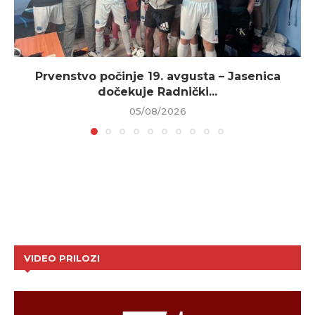
Prvenstvo počinje 19. avgusta – Jasenica
dočekuje Radnički...
05/08/2026
VIDEO PRILOZI