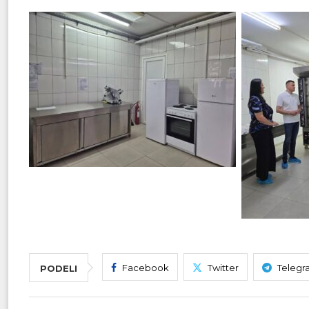
Facebook
Twitter
Telegr
PODELI