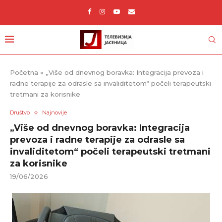
Početna
»
„Više od dnevnog boravka: Integracija prevoza i
radne terapije za odrasle sa invaliditetom“ počeli terapeutski
tretmani za korisnike
Društvo
Najnovije
„Više od dnevnog boravka: Integracija
prevoza i radne terapije za odrasle sa
invaliditetom“ počeli terapeutski tretmani
za korisnike
19/06/2026