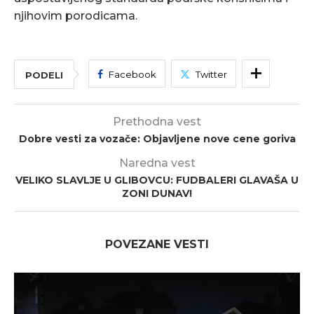
njihovim porodicama.
Facebook
Twitter
PODELI
Prethodna vest
Dobre vesti za vozače: Objavljene nove cene goriva
Naredna vest
VELIKO SLAVLJE U GLIBOVCU: FUDBALERI GLAVAŠA U
ZONI DUNAV!
POVEZANE VESTI