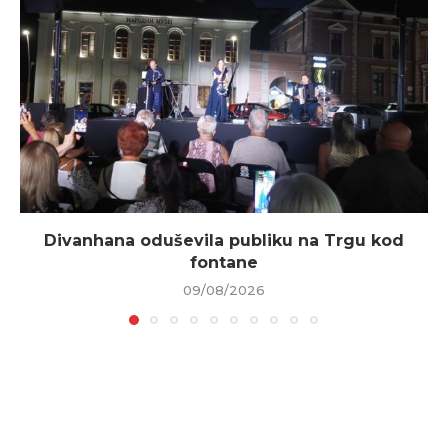
Divanhana oduševila publiku na Trgu kod
fontane
09/08/2026