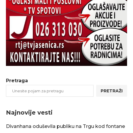
Pretraga
PRETRAŽI
Najnovije vesti
Divanhana oduševila publiku na Trgu kod fontane