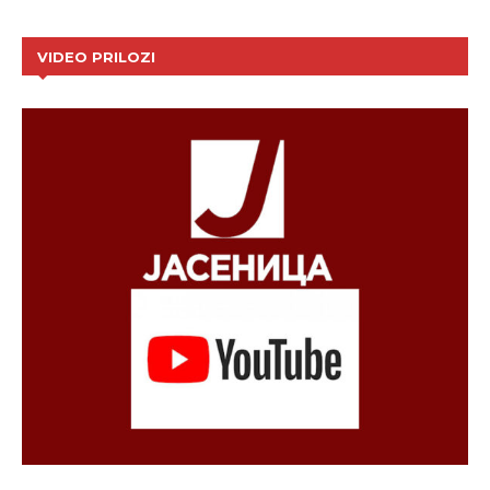
VIDEO PRILOZI