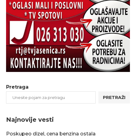
Pretraga
PRETRAŽI
Najnovije vesti
Poskupeo dizel, cena benzina ostala