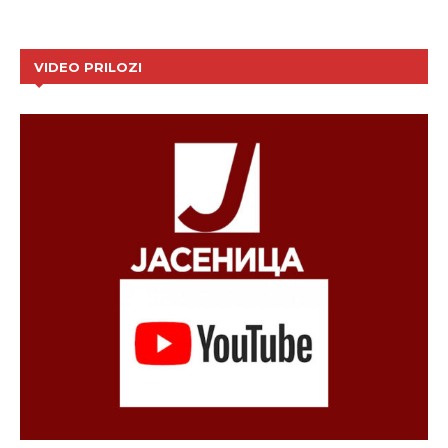
VIDEO PRILOZI