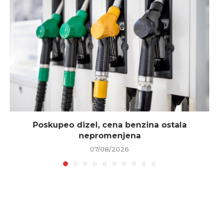
Poskupeo dizel, cena benzina ostala
nepromenjena
07/08/2026