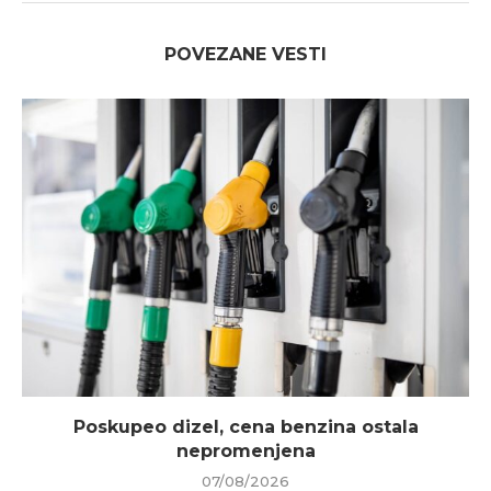
POVEZANE VESTI
Poskupeo dizel, cena benzina ostala
nepromenjena
07/08/2026