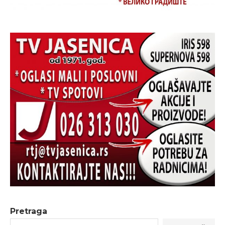
Pretraga