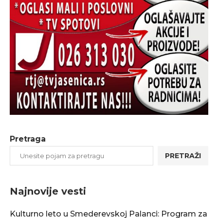
Pretraga
PRETRAŽI
Najnovije vesti
Kulturno leto u Smederevskoj Palanci: Program za