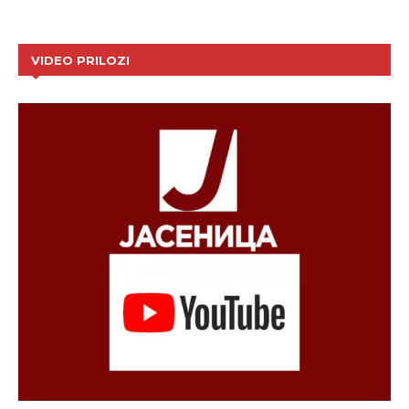
VIDEO PRILOZI