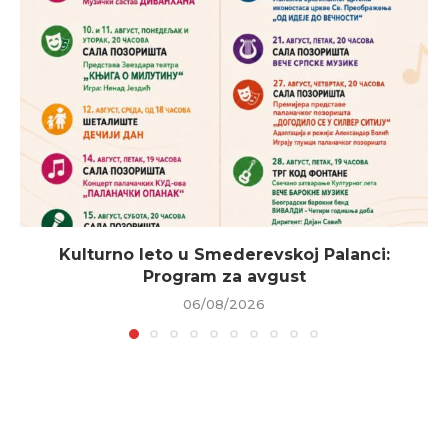
Kulturno leto u Smederevskoj Palanci:
Program za avgust
06/08/2026