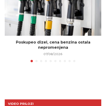
Poskupeo dizel, cena benzina ostala
nepromenjena
07/08/2026
VIDEO PRILOZI