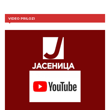
VIDEO PRILOZI