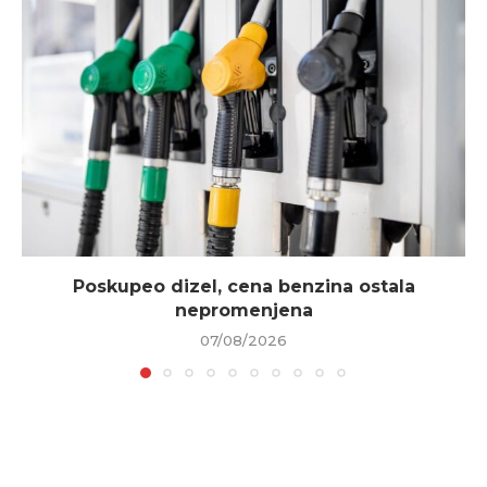
Poskupeo dizel, cena benzina ostala
nepromenjena
07/08/2026